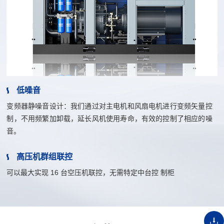
低噪音
变频器静噪音设计：我们通过对主电机和风扇电机进行变频矢量控
制，不用频繁加卸载，延长风机使用寿命，有效的控制了相应的噪
音。
高压机群组联控
可以最大实现 16 台空压机联控，无需特定中台控 制柜