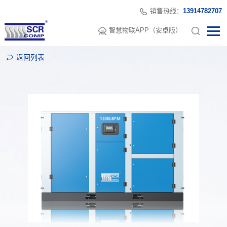
销售热线：
13914782707
智慧物联APP（安卓版）
返回列表