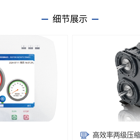
细节展示
高效率两级压