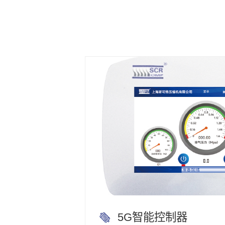
5G智能控制器