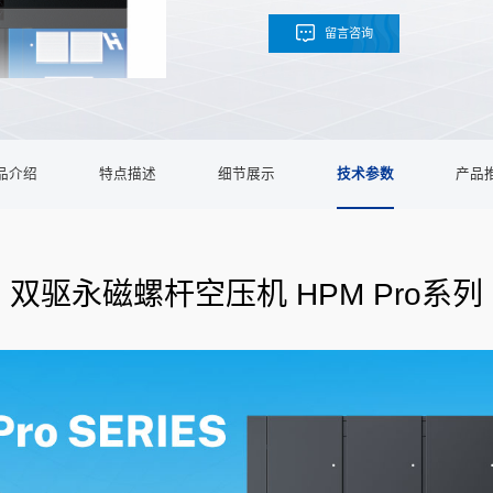
留言咨询
品介绍
特点描述
细节展示
技术参数
产品
双驱永磁螺杆空压机 HPM Pro系列