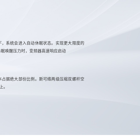
下，系统会进入自动休眠状态。实现更大限度的
休眠唤醒压力时，变频器高速响应启动
本占据绝大部份比例。斯可络两级压缩双螺杆空
以上。