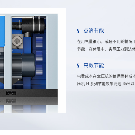
点滴节能
在用气量很小，或是不用的情况
节能，在休眠中，实际压力到达
高效节能
电费成本在空压机的使用整体成
压机 H 系列节能效果高达 35%