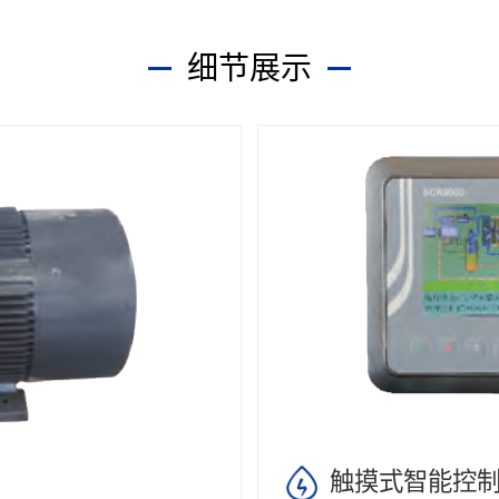
细节展示
触摸式智能控