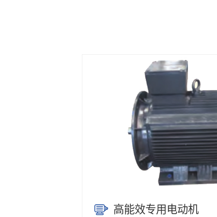
高能效专用电动机