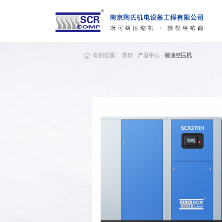
你的位置：
首页
·
产品中心
·
微油空压机