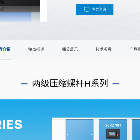
留言咨询
品介绍
特点描述
细节展示
技术参数
产品
两级压缩螺杆H系列