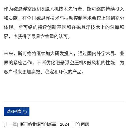
作为磁悬浮空压机&鼓风机技术先行者，斯可络的持续投入
和贡献，在全国磁悬浮技术与振动控制学术会议上得到充分
体现。斯可络的持续创新基因和在磁悬浮技术上的深厚积
累，也获得了最具含金量的认可。
未来，斯可络将继续加大研发投入，通过国内外学术界、业
界的紧密合作，不断优化磁悬浮空压机&鼓风机的性能，为
客户带来更加高效、稳定和环保的产品。
返回列表
[上一篇]
斯可络业绩再创新高！2024上半年回顾