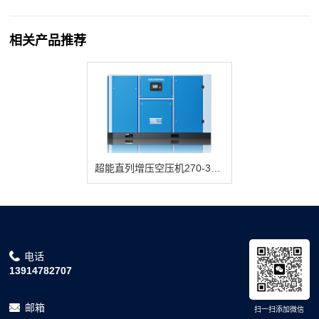
相关产品推荐
超能直列增压空压机270-300EPM2
电话
13914782707
邮箱
扫一扫添加微信