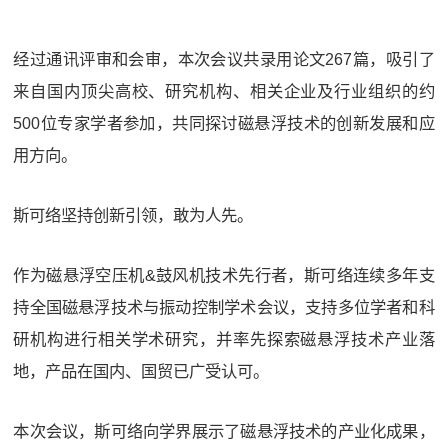
经过通讯评审和会审，本次会议共录用论文267篇，吸引了
来自国内顶尖高校、研究机构、相关企业及行业组织的约
500位专家学者参加，共同探讨磁悬浮技术的创新发展和应
用方向。
斯可络坚持创新引领，敢为人先。
作为磁悬浮空压机&鼓风机技术先行者，斯可络连续多年支
持全国磁悬浮技术与振动控制学术会议，支持多位学者和科
研机构进行相关学术研究，并率先探索磁悬浮技术产业落
地，产品在国内、国贸已广受认可。
本次会议，斯可络向学界展示了磁悬浮技术的产业化成果，